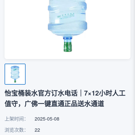
怡宝桶装水官方订水电话｜7×12小时人工
值守，广佛一键直通正品送水通道
上架时间：
2025-05-08
浏览次数：
22