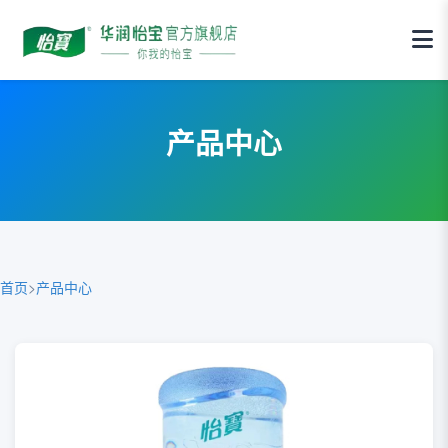
产品中心
首页
>
产品中心