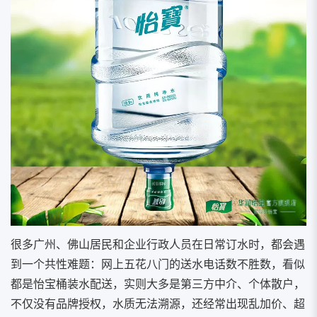
很多广州、佛山居民和企业行政人员在日常订水时，都会遇
到一个共性难题：网上五花八门的送水电话数不胜数，看似
都是怡宝桶装水配送，实则大多是第三方中介、个体散户，
不仅没有品牌授权，水质无法溯源，还经常出现乱加价、超