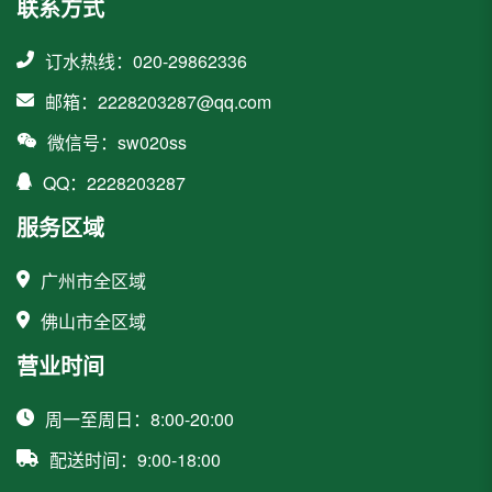
联系方式
订水热线：020-29862336
邮箱：2228203287@qq.com
微信号：sw020ss
QQ：2228203287
服务区域
广州市全区域
佛山市全区域
营业时间
周一至周日：8:00-20:00
配送时间：9:00-18:00