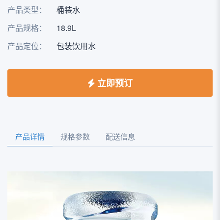
产品类型：
桶装水
产品规格：
18.9L
产品定位：
包装饮用水
立即预订
产品详情
规格参数
配送信息