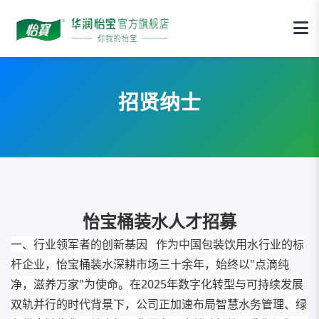
招贤纳士
怡宝桶装水人才招募
一、行业领军者的创新基因 作为中国包装饮用水行业的标
杆企业，怡宝桶装水深耕市场三十余年，始终以"点滴纯
净，滋养万家"为使命。在2025年数字化转型与可持续发展
双轨并行的时代背景下，公司正加速布局智慧水务管理、绿