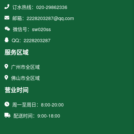
订水热线：020-29862336
邮箱：2228203287@qq.com
微信号：sw020ss
QQ：2228203287
服务区域
广州市全区域
佛山市全区域
营业时间
周一至周日：8:00-20:00
配送时间：9:00-18:00